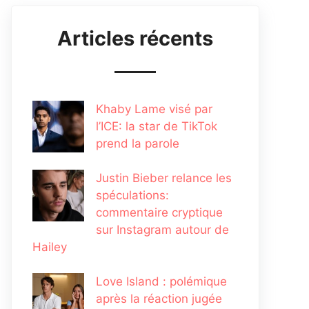
Articles récents
Khaby Lame visé par
l’ICE: la star de TikTok
prend la parole
Justin Bieber relance les
spéculations:
commentaire cryptique
sur Instagram autour de
Hailey
Love Island : polémique
après la réaction jugée