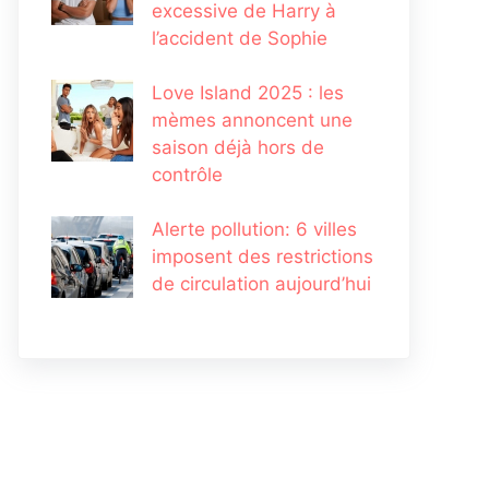
excessive de Harry à
l’accident de Sophie
Love Island 2025 : les
mèmes annoncent une
saison déjà hors de
contrôle
Alerte pollution: 6 villes
imposent des restrictions
de circulation aujourd’hui