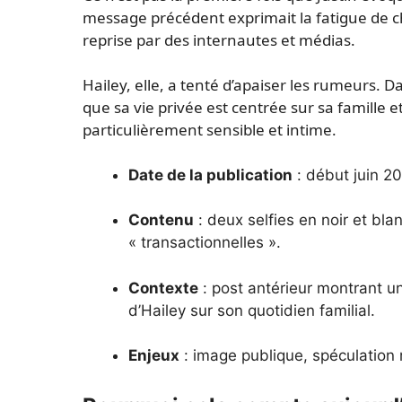
message précédent exprimait la fatigue de che
reprise par des internautes et médias.
Hailey, elle, a tenté d’apaiser les rumeurs. 
que sa vie privée est centrée sur sa famille 
particulièrement sensible et intime.
Date de la publication
: début juin 2
Contenu
: deux selfies en noir et blan
« transactionnelles ».
Contexte
: post antérieur montrant u
d’Hailey sur son quotidien familial.
Enjeux
: image publique, spéculation