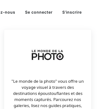
ez-nous
Se connecter
S’inscrire
"Le monde de la photo" vous offre un
voyage visuel à travers des
destinations époustouflantes et des
moments capturés. Parcourez nos
galeries, lisez nos guides pratiques,