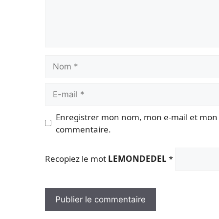
Nom
E-
mail
Enregistrer mon nom, mon e-mail et mon 
commentaire.
Recopiez le mot
LEMONDEDEL
*