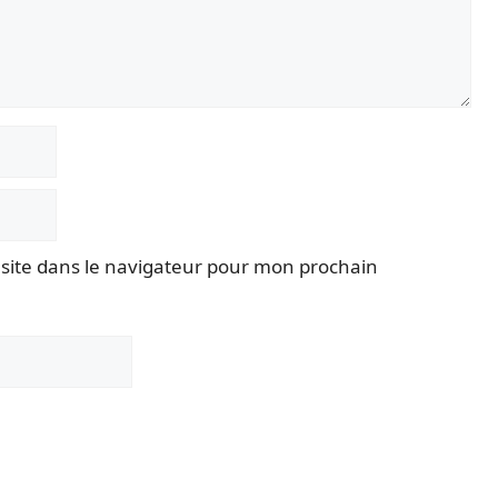
site dans le navigateur pour mon prochain