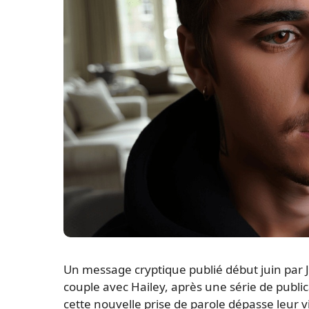
Un message cryptique publié début juin par J
couple avec Hailey, après une série de publ
cette nouvelle prise de parole dépasse leur v