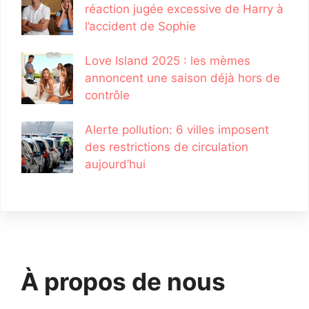
réaction jugée excessive de Harry à
l’accident de Sophie
Love Island 2025 : les mèmes
annoncent une saison déjà hors de
contrôle
Alerte pollution: 6 villes imposent
des restrictions de circulation
aujourd’hui
À propos de nous