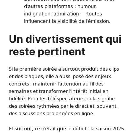
d’autres plateformes : humour,
indignation, admiration — toutes
influencent la visibilité de l’émission.
Un divertissement qui
reste pertinent
Si la première soirée a surtout produit des clips
et des blagues, elle a aussi posé des enjeux
concrets : maintenir l’attention au fil des
semaines et transformer l’intérêt initial en
fidélité. Pour les téléspectateurs, cela signifie
des soirées rythmées par le direct et, souvent,
des discussions prolongées en ligne.
Et surtout, ce n’était que le début : la saison 2025