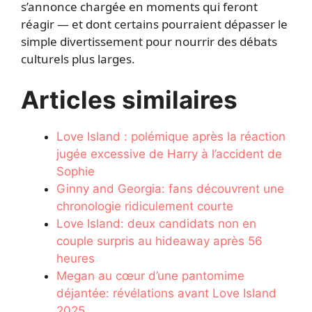
s’annonce chargée en moments qui feront
réagir — et dont certains pourraient dépasser le
simple divertissement pour nourrir des débats
culturels plus larges.
Articles similaires
Love Island : polémique après la réaction
jugée excessive de Harry à l’accident de
Sophie
Ginny and Georgia: fans découvrent une
chronologie ridiculement courte
Love Island: deux candidats non en
couple surpris au hideaway après 56
heures
Megan au cœur d’une pantomime
déjantée: révélations avant Love Island
2025