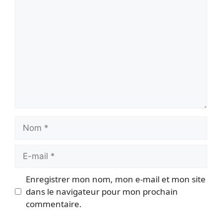
Commentaire
Nom
E-
mail
Enregistrer mon nom, mon e-mail et mon site
dans le navigateur pour mon prochain
commentaire.