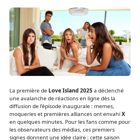
La première de
Love Island 2025
a déclenché
une avalanche de réactions en ligne dès la
diffusion de l’épisode inaugurale : memes,
moqueries et premières alliances ont envahi
X
en quelques minutes. Pour les fans comme pour
les observateurs des médias, ces premiers
signes donnent une idée claire : cette saison