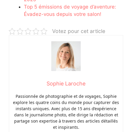
Top 5 émissions de voyage d’aventure:
Évadez-vous depuis votre salon!
Votez pour cet article
Sophie Laroche
Passionnée de photographie et de voyages, Sophie
explore les quatre coins du monde pour capturer des
instants uniques. Avec plus de 15 ans d’expérience
dans le journalisme photo, elle dirige la rédaction et
partage son expertise à travers des articles détaillés
et inspirants.