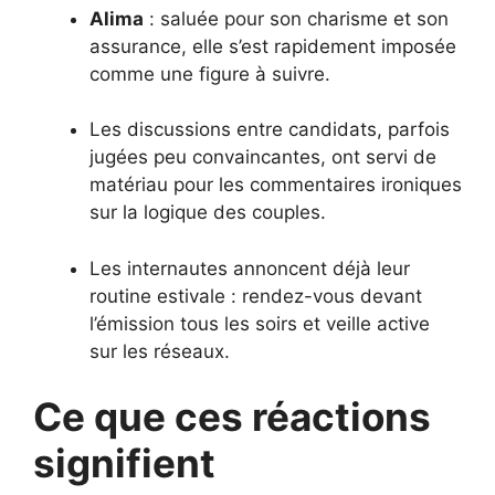
Alima
: saluée pour son charisme et son
assurance, elle s’est rapidement imposée
comme une figure à suivre.
Les discussions entre candidats, parfois
jugées peu convaincantes, ont servi de
matériau pour les commentaires ironiques
sur la logique des couples.
Les internautes annoncent déjà leur
routine estivale : rendez-vous devant
l’émission tous les soirs et veille active
sur les réseaux.
Ce que ces réactions
signifient