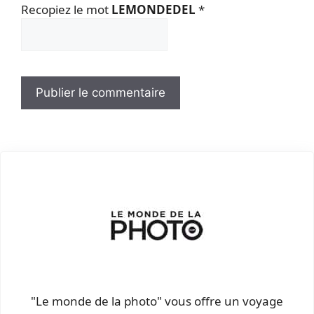
Recopiez le mot
LEMONDEDEL
*
"Le monde de la photo" vous offre un voyage