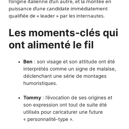
l’origine italienne d’un autre, et la montée en
puissance d’une candidate immédiatement
qualifiée de « leader » par les internautes.
Les moments-clés qui
ont alimenté le fil
Ben
: son visage et son attitude ont été
interprétés comme un signe de malaise,
déclenchant une série de montages
humoristiques.
Tommy
: l’évocation de ses origines et
son expression ont tout de suite été
utilisés pour caricaturer une future
« personnalité-type ».