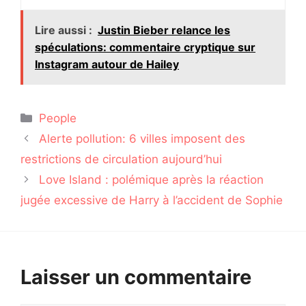
Lire aussi :
Justin Bieber relance les
spéculations: commentaire cryptique sur
Instagram autour de Hailey
Catégories
People
Alerte pollution: 6 villes imposent des
restrictions de circulation aujourd’hui
Love Island : polémique après la réaction
jugée excessive de Harry à l’accident de Sophie
Laisser un commentaire