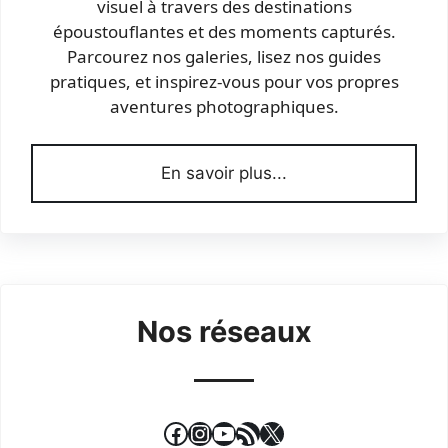
visuel à travers des destinations
époustouflantes et des moments capturés.
Parcourez nos galeries, lisez nos guides
pratiques, et inspirez-vous pour vos propres
aventures photographiques.
En savoir plus...
Nos réseaux
Facebook
Instagram
YouTube
Flux RSS
X