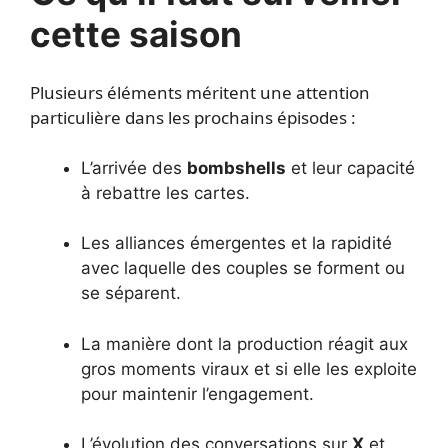
cette saison
Plusieurs éléments méritent une attention
particulière dans les prochains épisodes :
L’arrivée des
bombshells
et leur capacité
à rebattre les cartes.
Les alliances émergentes et la rapidité
avec laquelle des couples se forment ou
se séparent.
La manière dont la production réagit aux
gros moments viraux et si elle les exploite
pour maintenir l’engagement.
L’évolution des conversations sur
X
et