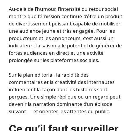
Au-delà de l’humour, l’intensité du retour social
montre que l’émission continue d’être un produit
de divertissement puissant capable de mobiliser
une audience jeune et très engagée. Pour les
producteurs et les annonceurs, c’est aussi un
indicateur : la saison a le potentiel de générer de
fortes audiences en direct et une activité
prolongée sur les plateformes sociales.
Sur le plan éditorial, la rapidité des
commentaires et la créativité des internautes
influencent la façon dont les histoires sont
perçues. Une simple réplique ou un regard peut
devenir la narration dominante d’un épisode
suivant — et orienter les attentes du public.
Ce qu’il faut surveiller