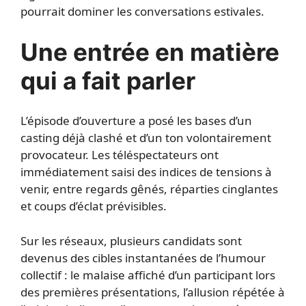
pourrait dominer les conversations estivales.
Une entrée en matière
qui a fait parler
L’épisode d’ouverture a posé les bases d’un
casting déjà clashé et d’un ton volontairement
provocateur. Les téléspectateurs ont
immédiatement saisi des indices de tensions à
venir, entre regards gênés, réparties cinglantes
et coups d’éclat prévisibles.
Sur les réseaux, plusieurs candidats sont
devenus des cibles instantanées de l’humour
collectif : le malaise affiché d’un participant lors
des premières présentations, l’allusion répétée à