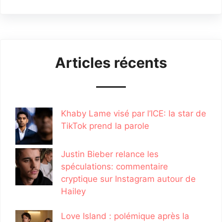
Articles récents
Khaby Lame visé par l’ICE: la star de
TikTok prend la parole
Justin Bieber relance les
spéculations: commentaire
cryptique sur Instagram autour de
Hailey
Love Island : polémique après la