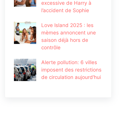
excessive de Harry à
l’accident de Sophie
Love Island 2025 : les
mèmes annoncent une
saison déjà hors de
contrôle
Alerte pollution: 6 villes
imposent des restrictions
de circulation aujourd’hui