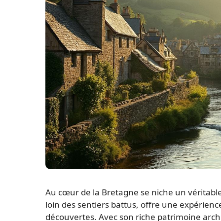
Au cœur de la Bretagne se niche un véritabl
loin des sentiers battus, offre une expérie
découvertes. Avec son riche patrimoine arch