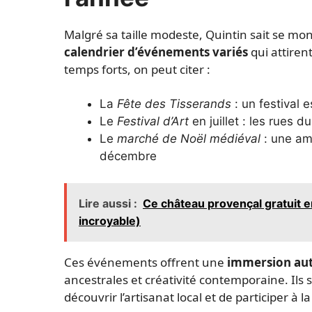
Malgré sa taille modeste, Quintin sait se mon
calendrier d’événements variés
qui attirent
temps forts, on peut citer :
La
Fête des Tisserands
: un festival e
Le
Festival d’Art
en juillet : les rues d
Le
marché de Noël médiéval
: une am
décembre
Lire aussi :
Ce château provençal gratuit e
incroyable)
Ces événements offrent une
immersion aut
ancestrales et créativité contemporaine. Ils s
découvrir l’artisanat local et de participer à la