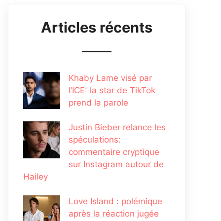
Articles récents
Khaby Lame visé par
l’ICE: la star de TikTok
prend la parole
Justin Bieber relance les
spéculations:
commentaire cryptique
sur Instagram autour de
Hailey
Love Island : polémique
après la réaction jugée