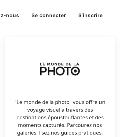
ez-nous
Se connecter
S’inscrire
"Le monde de la photo" vous offre un
voyage visuel à travers des
destinations époustouflantes et des
moments capturés. Parcourez nos
galeries, lisez nos guides pratiques,