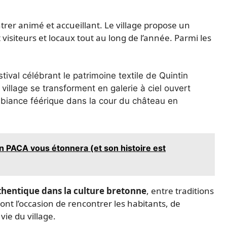
trer animé et accueillant. Le village propose un
 visiteurs et locaux tout au long de l’année. Parmi les
stival célébrant le patrimoine textile de Quintin
u village se transforment en galerie à ciel ouvert
biance féérique dans la cour du château en
n PACA vous étonnera (et son histoire est
hentique dans la culture bretonne
, entre traditions
ont l’occasion de rencontrer les habitants, de
 vie du village.