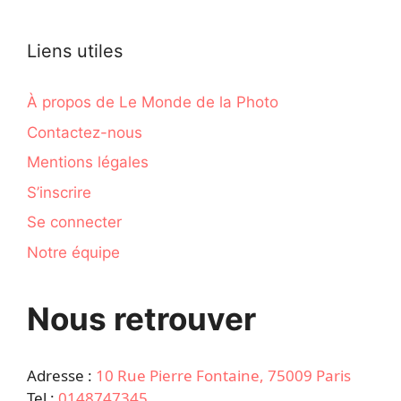
Liens utiles
À propos de Le Monde de la Photo
Contactez-nous
Mentions légales
S’inscrire
Se connecter
Notre équipe
Nous retrouver
Adresse :
10 Rue Pierre Fontaine, 75009 Paris
Tel :
0148747345