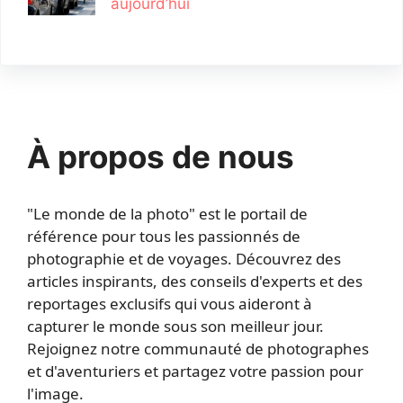
aujourd’hui
À propos de nous
"Le monde de la photo" est le portail de
référence pour tous les passionnés de
photographie et de voyages. Découvrez des
articles inspirants, des conseils d'experts et des
reportages exclusifs qui vous aideront à
capturer le monde sous son meilleur jour.
Rejoignez notre communauté de photographes
et d'aventuriers et partagez votre passion pour
l'image.