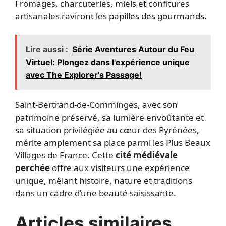
Fromages, charcuteries, miels et confitures
artisanales raviront les papilles des gourmands.
Lire aussi :
Série Aventures Autour du Feu
Virtuel: Plongez dans l'expérience unique
avec The Explorer’s Passage!
Saint-Bertrand-de-Comminges, avec son
patrimoine préservé, sa lumière envoûtante et
sa situation privilégiée au cœur des Pyrénées,
mérite amplement sa place parmi les Plus Beaux
Villages de France. Cette
cité médiévale
perchée
offre aux visiteurs une expérience
unique, mêlant histoire, nature et traditions
dans un cadre d’une beauté saisissante.
Articles similaires