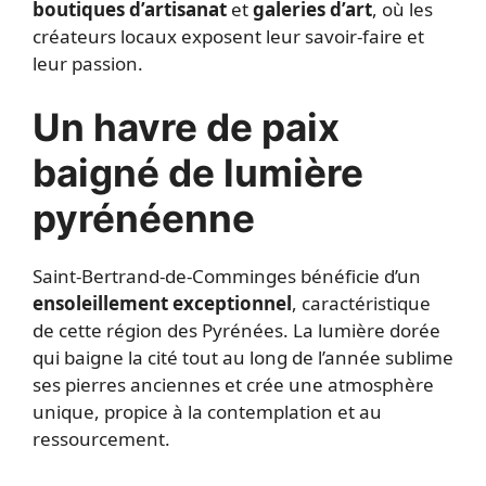
boutiques d’artisanat
et
galeries d’art
, où les
créateurs locaux exposent leur savoir-faire et
leur passion.
Un havre de paix
baigné de lumière
pyrénéenne
Saint-Bertrand-de-Comminges bénéficie d’un
ensoleillement exceptionnel
, caractéristique
de cette région des Pyrénées. La lumière dorée
qui baigne la cité tout au long de l’année sublime
ses pierres anciennes et crée une atmosphère
unique, propice à la contemplation et au
ressourcement.