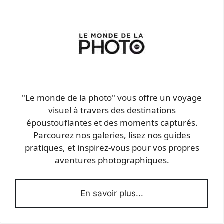
"Le monde de la photo" vous offre un voyage
visuel à travers des destinations
époustouflantes et des moments capturés.
Parcourez nos galeries, lisez nos guides
pratiques, et inspirez-vous pour vos propres
aventures photographiques.
En savoir plus...