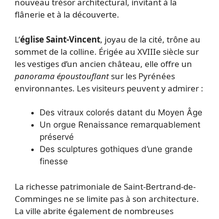
nouveau trésor architectural, invitant à la
flânerie et à la découverte.
L’
église Saint-Vincent
, joyau de la cité, trône au
sommet de la colline. Érigée au XVIIIe siècle sur
les vestiges d’un ancien château, elle offre un
panorama époustouflant
sur les Pyrénées
environnantes. Les visiteurs peuvent y admirer :
Des vitraux colorés datant du Moyen Âge
Un orgue Renaissance remarquablement
préservé
Des sculptures gothiques d’une grande
finesse
La richesse patrimoniale de Saint-Bertrand-de-
Comminges ne se limite pas à son architecture.
La ville abrite également de nombreuses