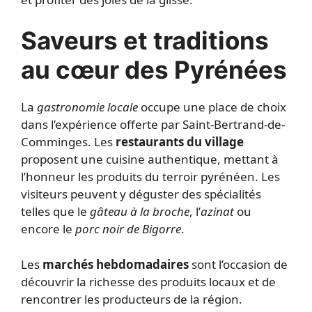
Saveurs et traditions
au cœur des Pyrénées
La
gastronomie locale
occupe une place de choix
dans l’expérience offerte par Saint-Bertrand-de-
Comminges. Les
restaurants du village
proposent une cuisine authentique, mettant à
l’honneur les produits du terroir pyrénéen. Les
visiteurs peuvent y déguster des spécialités
telles que le
gâteau à la broche
, l’
azinat
ou
encore le
porc noir de Bigorre
.
Les
marchés hebdomadaires
sont l’occasion de
découvrir la richesse des produits locaux et de
rencontrer les producteurs de la région.