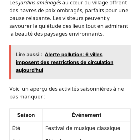
Les
jardins aménagés
au cœur du village offrent
des havres de paix ombragés, parfaits pour une
pause relaxante. Les visiteurs peuvent y
savourer la quiétude des lieux tout en admirant
la beauté des paysages environnants.
Lire aussi :
Alerte pollution: 6 villes
imposent des restrictions de circulation
aujourd'hui
Voici un aperçu des activités saisonnières à ne
pas manquer :
Saison
Événement
Été
Festival de musique classique