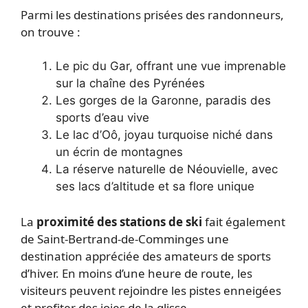
Parmi les destinations prisées des randonneurs,
on trouve :
Le pic du Gar, offrant une vue imprenable
sur la chaîne des Pyrénées
Les gorges de la Garonne, paradis des
sports d’eau vive
Le lac d’Oô, joyau turquoise niché dans
un écrin de montagnes
La réserve naturelle de Néouvielle, avec
ses lacs d’altitude et sa flore unique
La
proximité des stations de ski
fait également
de Saint-Bertrand-de-Comminges une
destination appréciée des amateurs de sports
d’hiver. En moins d’une heure de route, les
visiteurs peuvent rejoindre les pistes enneigées
et profiter des joies de la glisse.