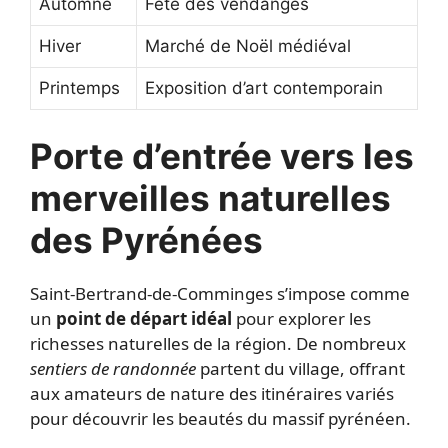
Automne
Fête des vendanges
Hiver
Marché de Noël médiéval
Printemps
Exposition d’art contemporain
Porte d’entrée vers les
merveilles naturelles
des Pyrénées
Saint-Bertrand-de-Comminges s’impose comme
un
point de départ idéal
pour explorer les
richesses naturelles de la région. De nombreux
sentiers de randonnée
partent du village, offrant
aux amateurs de nature des itinéraires variés
pour découvrir les beautés du massif pyrénéen.