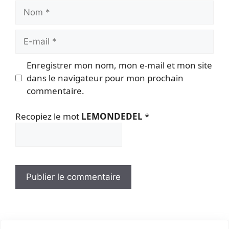
Nom
E-
mail
Enregistrer mon nom, mon e-mail et mon site
dans le navigateur pour mon prochain
commentaire.
Recopiez le mot
LEMONDEDEL
*