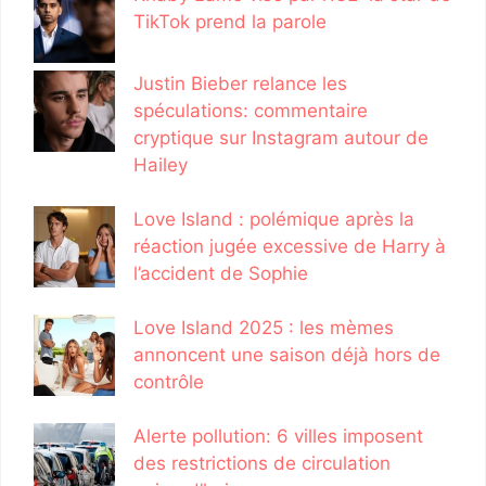
TikTok prend la parole
Justin Bieber relance les
spéculations: commentaire
cryptique sur Instagram autour de
Hailey
Love Island : polémique après la
réaction jugée excessive de Harry à
l’accident de Sophie
Love Island 2025 : les mèmes
annoncent une saison déjà hors de
contrôle
Alerte pollution: 6 villes imposent
des restrictions de circulation