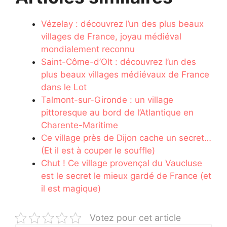
Vézelay : découvrez l’un des plus beaux
villages de France, joyau médiéval
mondialement reconnu
Saint-Côme-d’Olt : découvrez l’un des
plus beaux villages médiévaux de France
dans le Lot
Talmont-sur-Gironde : un village
pittoresque au bord de l’Atlantique en
Charente-Maritime
Ce village près de Dijon cache un secret…
(Et il est à couper le souffle)
Chut ! Ce village provençal du Vaucluse
est le secret le mieux gardé de France (et
il est magique)
Votez pour cet article