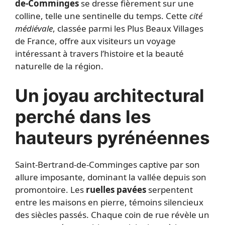
de-Comminges
se dresse fièrement sur une
colline, telle une sentinelle du temps. Cette
cité
médiévale
, classée parmi les Plus Beaux Villages
de France, offre aux visiteurs un voyage
intéressant à travers l’histoire et la beauté
naturelle de la région.
Un joyau architectural
perché dans les
hauteurs pyrénéennes
Saint-Bertrand-de-Comminges captive par son
allure imposante, dominant la vallée depuis son
promontoire. Les
ruelles pavées
serpentent
entre les maisons en pierre, témoins silencieux
des siècles passés. Chaque coin de rue révèle un