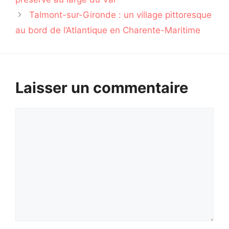
Talmont-sur-Gironde : un village pittoresque
au bord de l’Atlantique en Charente-Maritime
Laisser un commentaire
Commentaire