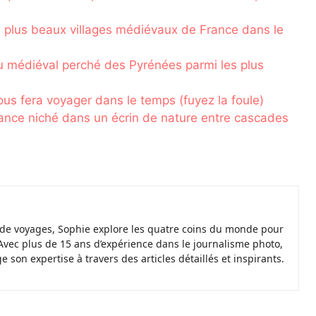
s plus beaux villages médiévaux de France dans le
 médiéval perché des Pyrénées parmi les plus
vous fera voyager dans le temps (fuyez la foule)
ance niché dans un écrin de nature entre cascades
de voyages, Sophie explore les quatre coins du monde pour
Avec plus de 15 ans d’expérience dans le journalisme photo,
ge son expertise à travers des articles détaillés et inspirants.