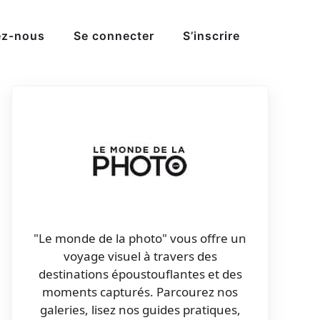
ez-nous
Se connecter
S’inscrire
"Le monde de la photo" vous offre un
voyage visuel à travers des
destinations époustouflantes et des
moments capturés. Parcourez nos
galeries, lisez nos guides pratiques,