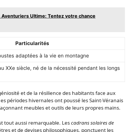
Aventuriers Ultime: Tentez votre chance
Particularités
bustes adaptées à la vie en montagne
u XXe siècle, né de la nécessité pendant les longs
éniosité et de la résilience des habitants face aux
es périodes hivernales ont poussé les Saint-Véranais
 façonnant meubles et outils de leurs propres mains.
st tout aussi remarquable. Les
cadrans solaires de
tres et de devises philosophiques, ponctuent les