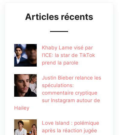
Articles récents
Khaby Lame visé par
l’ICE: la star de TikTok
prend la parole
Justin Bieber relance les
spéculations:
commentaire cryptique
sur Instagram autour de
Hailey
Love Island : polémique
après la réaction jugée