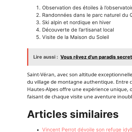
Observation des étoiles à l’observato
Randonnées dans le parc naturel du 
Ski alpin et nordique en hiver
Découverte de l’artisanat local
Visite de la Maison du Soleil
Lire aussi :
Vous rêvez d'un paradis secret
Saint-Véran, avec son altitude exceptionnel
du village de montagne authentique. Entre cie
Hautes-Alpes offre une expérience unique, où
faisant de chaque visite une aventure inoub
Articles similaires
Vincent Perrot dévoile son refuge idyl