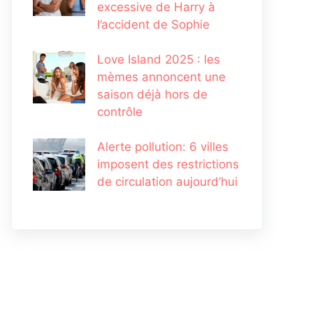
excessive de Harry à
l’accident de Sophie
Love Island 2025 : les
mèmes annoncent une
saison déjà hors de
contrôle
Alerte pollution: 6 villes
imposent des restrictions
de circulation aujourd’hui