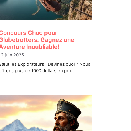
Concours Choc pour
Globetrotters: Gagnez une
Aventure Inoubliable!
12 juin 2025
Salut les Explorateurs ! Devinez quoi ? Nous
offrons plus de 1000 dollars en prix …