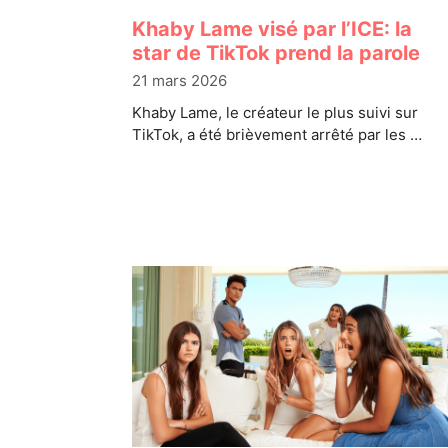
Khaby Lame visé par l’ICE: la
star de TikTok prend la parole
21 mars 2026
Khaby Lame, le créateur le plus suivi sur
TikTok, a été brièvement arrêté par les …