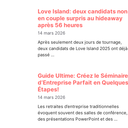
Love Island: deux candidats non
en couple surpris au hideaway
après 56 heures
14 mars 2026
Après seulement deux jours de tournage,
deux candidats de Love Island 2025 ont déjà
passé …
Guide Ultime: Créez le Séminaire
d’Entreprise Parfait en Quelque
Étapes!
14 mars 2026
Les retraites d’entreprise traditionnelles
évoquent souvent des salles de conférence,
des présentations PowerPoint et des …