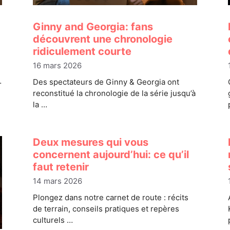
Ginny and Georgia: fans
découvrent une chronologie
ridiculement courte
16 mars 2026
…
Des spectateurs de Ginny & Georgia ont
reconstitué la chronologie de la série jusqu’à
la …
Deux mesures qui vous
concernent aujourd’hui: ce qu’il
faut retenir
14 mars 2026
Plongez dans notre carnet de route : récits
de terrain, conseils pratiques et repères
culturels …