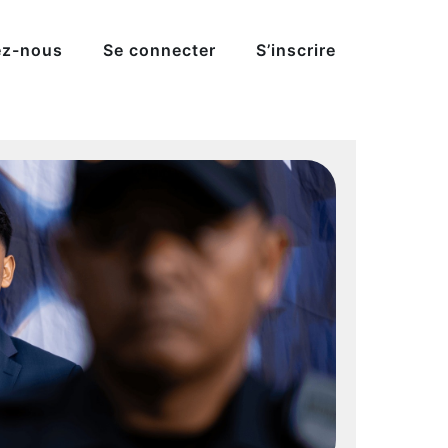
ez-nous
Se connecter
S’inscrire