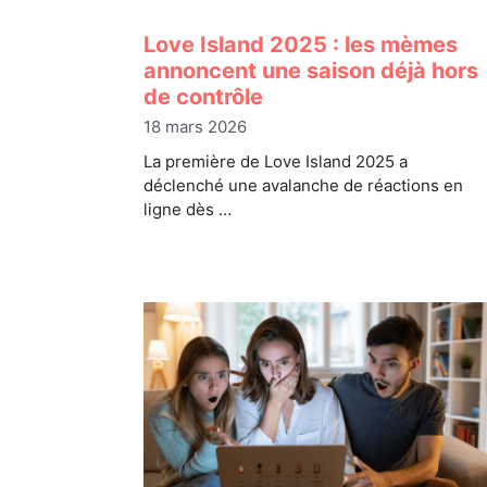
Love Island 2025 : les mèmes
annoncent une saison déjà hors
de contrôle
18 mars 2026
La première de Love Island 2025 a
déclenché une avalanche de réactions en
ligne dès …