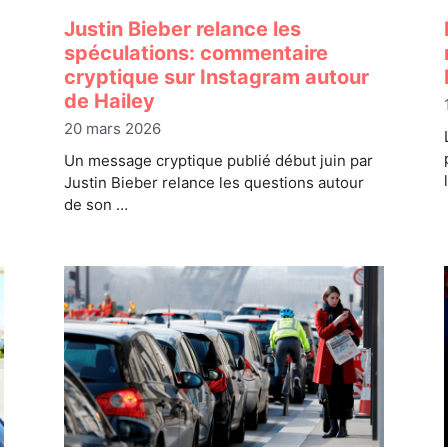
Justin Bieber relance les
spéculations: commentaire
cryptique sur Instagram autour
de Hailey
20 mars 2026
Un message cryptique publié début juin par
Justin Bieber relance les questions autour
de son …