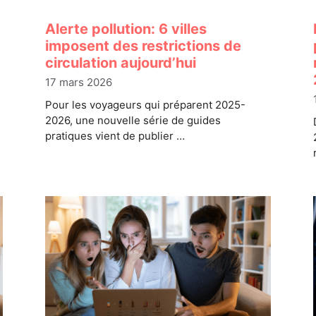
Alerte pollution: 6 villes
imposent des restrictions de
circulation aujourd’hui
17 mars 2026
Pour les voyageurs qui préparent 2025-
2026, une nouvelle série de guides
pratiques vient de publier …