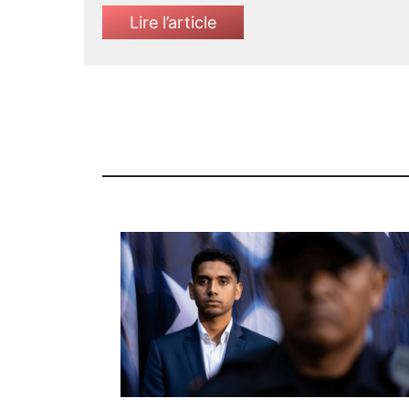
Lire l’article