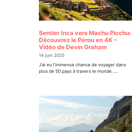
Sentier Inca vers Machu Picchu:
Découvrez le Pérou en 4K –
Vidéo de Devin Graham
14 juin 2025
J’ai eu l’immense chance de voyager dans
plus de 50 pays à travers le monde. …