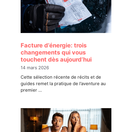
Facture d’énergie: trois
changements qui vous
touchent dès aujourd’hui
14 mars 2026
Cette sélection récente de récits et de
guides remet la pratique de l’aventure au
premier …