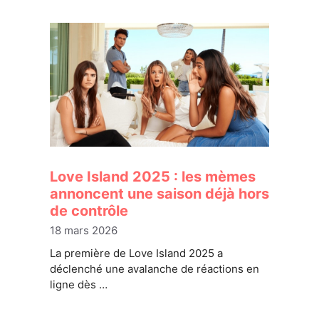
Love Island 2025 : les mèmes
annoncent une saison déjà hors
de contrôle
18 mars 2026
La première de Love Island 2025 a
déclenché une avalanche de réactions en
ligne dès …