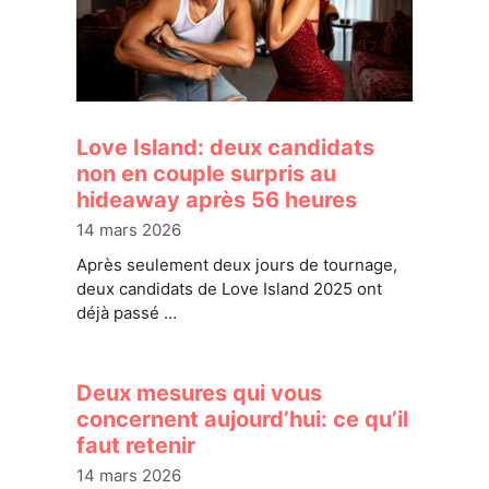
Love Island: deux candidats
non en couple surpris au
hideaway après 56 heures
14 mars 2026
Après seulement deux jours de tournage,
deux candidats de Love Island 2025 ont
déjà passé …
Deux mesures qui vous
concernent aujourd’hui: ce qu’il
faut retenir
14 mars 2026