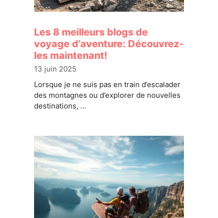
Les 8 meilleurs blogs de
voyage d’aventure: Découvrez-
les maintenant!
13 juin 2025
Lorsque je ne suis pas en train d’escalader
des montagnes ou d’explorer de nouvelles
destinations, …