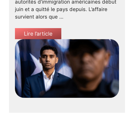
autorités d’immigration américaines début
juin et a quitté le pays depuis. L’affaire
survient alors que …
Lire l’article