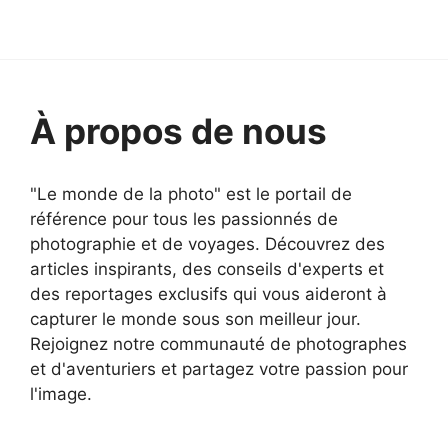
À propos de nous
"Le monde de la photo" est le portail de
référence pour tous les passionnés de
photographie et de voyages. Découvrez des
articles inspirants, des conseils d'experts et
des reportages exclusifs qui vous aideront à
capturer le monde sous son meilleur jour.
Rejoignez notre communauté de photographes
et d'aventuriers et partagez votre passion pour
l'image.