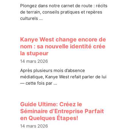
Plongez dans notre carnet de route : récits
de terrain, conseils pratiques et repères
culturels …
Kanye West change encore de
nom : sa nouvelle identité crée
la stupeur
14 mars 2026
Après plusieurs mois d’absence
médiatique, Kanye West refait parler de lui
— cette fois par …
Guide Ultime: Créez le
Séminaire d’Entreprise Parfait
en Quelques Étapes!
14 mars 2026