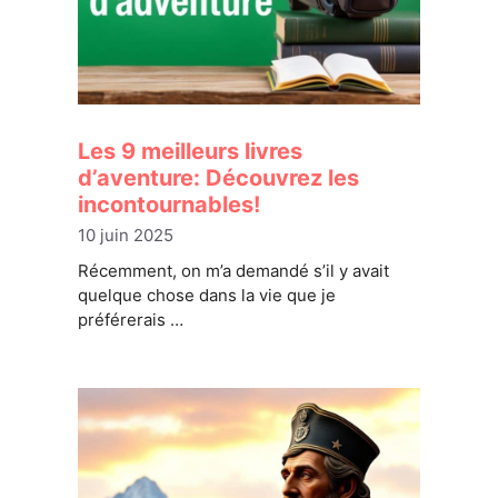
Les 9 meilleurs livres
d’aventure: Découvrez les
incontournables!
10 juin 2025
Récemment, on m’a demandé s’il y avait
quelque chose dans la vie que je
préférerais …