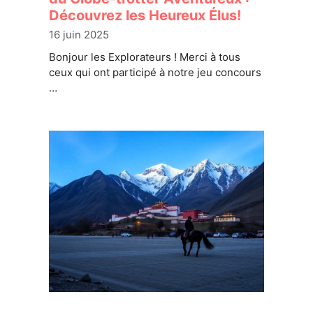
Découvrez les Heureux Élus!
16 juin 2025
Bonjour les Explorateurs ! Merci à tous
ceux qui ont participé à notre jeu concours
…