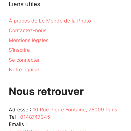
Liens utiles
À propos de Le Monde de la Photo
Contactez-nous
Mentions légales
S’inscrire
Se connecter
Notre équipe
Nous retrouver
Adresse :
10 Rue Pierre Fontaine, 75009 Paris
Tel :
0148747345
Emails :