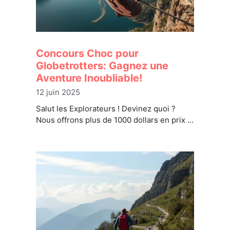
Concours Choc pour
Globetrotters: Gagnez une
Aventure Inoubliable!
12 juin 2025
Salut les Explorateurs ! Devinez quoi ?
Nous offrons plus de 1000 dollars en prix …