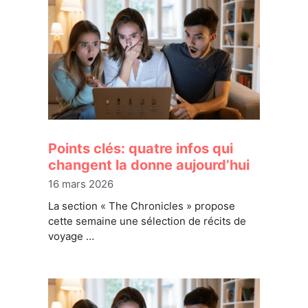
Points clés: quatre infos qui
changent la donne aujourd’hui
16 mars 2026
La section « The Chronicles » propose
cette semaine une sélection de récits de
voyage …