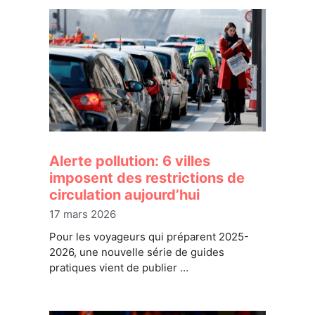
Alerte pollution: 6 villes
imposent des restrictions de
circulation aujourd’hui
17 mars 2026
Pour les voyageurs qui préparent 2025-
2026, une nouvelle série de guides
pratiques vient de publier …