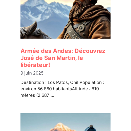
Armée des Andes: Découvrez
José de San Martin, le
libérateur!
9 juin 2025
Destination : Los Patos, ChiliPopulation :
environ 56 860 habitantsAltitude : 819
mètres (2 687 …