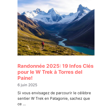
Randonnée 2025: 19 Infos Clés
pour le W Trek à Torres del
Paine!
6 juin 2025
Si vous envisagez de parcourir le célèbre
sentier W Trek en Patagonie, sachez que
ce …