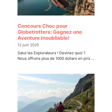
Concours Choc pour
Globetrotters: Gagnez une
Aventure Inoubliable!
12 juin 2025
Salut les Explorateurs ! Devinez quoi ?
Nous offrons plus de 1000 dollars en prix …