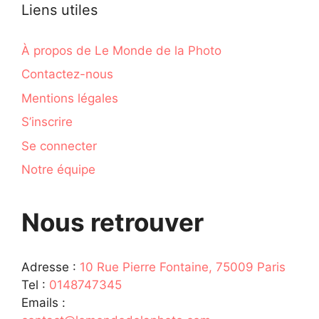
Liens utiles
À propos de Le Monde de la Photo
Contactez-nous
Mentions légales
S’inscrire
Se connecter
Notre équipe
Nous retrouver
Adresse :
10 Rue Pierre Fontaine, 75009 Paris
Tel :
0148747345
Emails :