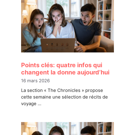
Points clés: quatre infos qui
changent la donne aujourd’hui
16 mars 2026
La section « The Chronicles » propose
cette semaine une sélection de récits de
voyage …