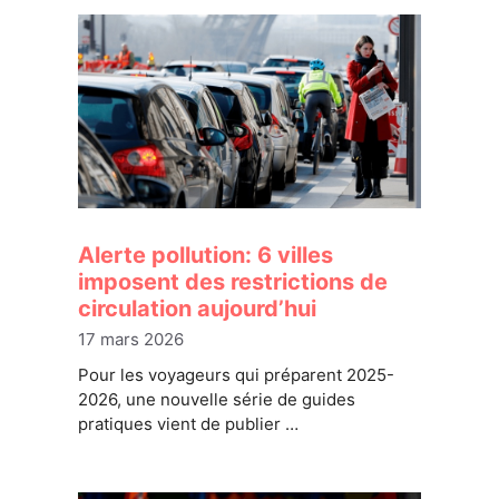
Alerte pollution: 6 villes
imposent des restrictions de
circulation aujourd’hui
17 mars 2026
Pour les voyageurs qui préparent 2025-
2026, une nouvelle série de guides
pratiques vient de publier …