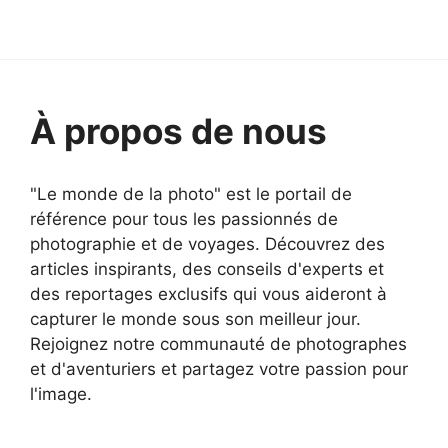
À propos de nous
"Le monde de la photo" est le portail de
référence pour tous les passionnés de
photographie et de voyages. Découvrez des
articles inspirants, des conseils d'experts et
des reportages exclusifs qui vous aideront à
capturer le monde sous son meilleur jour.
Rejoignez notre communauté de photographes
et d'aventuriers et partagez votre passion pour
l'image.