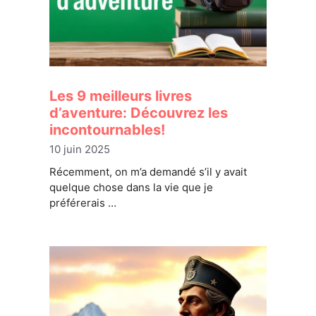
Les 9 meilleurs livres
d’aventure: Découvrez les
incontournables!
10 juin 2025
Récemment, on m’a demandé s’il y avait
quelque chose dans la vie que je
préférerais …