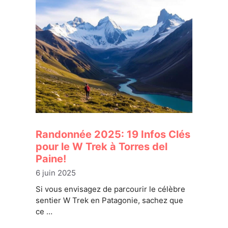
Randonnée 2025: 19 Infos Clés
pour le W Trek à Torres del
Paine!
6 juin 2025
Si vous envisagez de parcourir le célèbre
sentier W Trek en Patagonie, sachez que
ce …