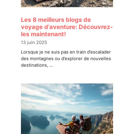
Les 8 meilleurs blogs de
voyage d’aventure: Découvrez-
les maintenant!
13 juin 2025
Lorsque je ne suis pas en train d’escalader
des montagnes ou d’explorer de nouvelles
destinations, …