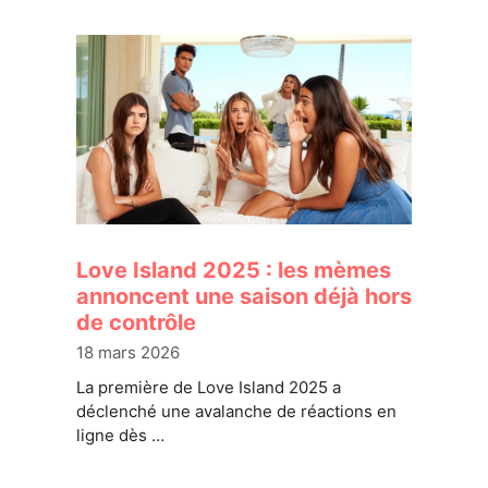
Love Island 2025 : les mèmes
annoncent une saison déjà hors
de contrôle
18 mars 2026
La première de Love Island 2025 a
déclenché une avalanche de réactions en
ligne dès …