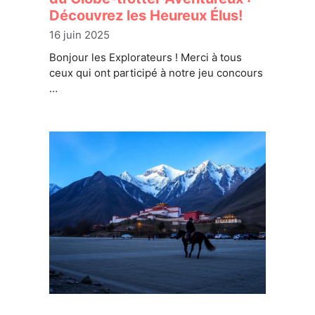
Découvrez les Heureux Élus!
16 juin 2025
Bonjour les Explorateurs ! Merci à tous
ceux qui ont participé à notre jeu concours
…