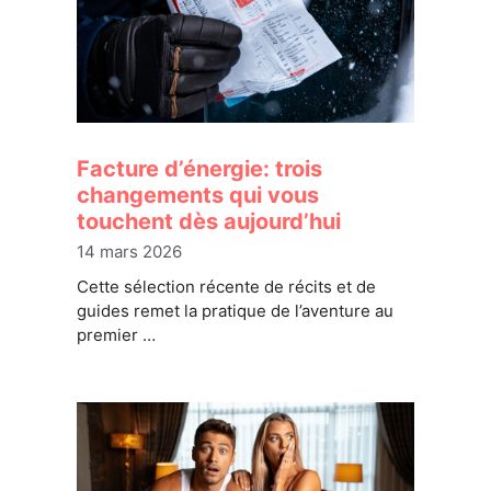
Facture d’énergie: trois
changements qui vous
touchent dès aujourd’hui
14 mars 2026
Cette sélection récente de récits et de
guides remet la pratique de l’aventure au
premier …