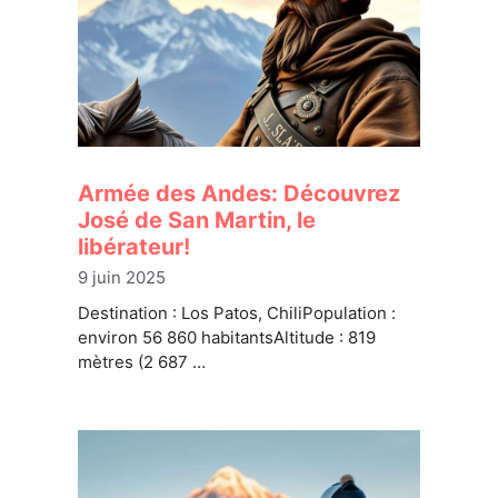
Armée des Andes: Découvrez
José de San Martin, le
libérateur!
9 juin 2025
Destination : Los Patos, ChiliPopulation :
environ 56 860 habitantsAltitude : 819
mètres (2 687 …