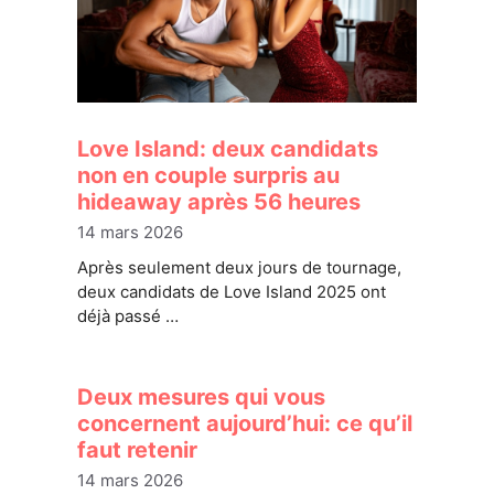
Love Island: deux candidats
non en couple surpris au
hideaway après 56 heures
14 mars 2026
Après seulement deux jours de tournage,
deux candidats de Love Island 2025 ont
déjà passé …
Deux mesures qui vous
concernent aujourd’hui: ce qu’il
faut retenir
14 mars 2026