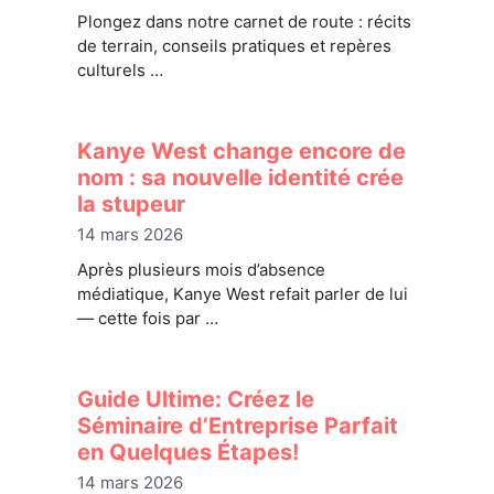
Plongez dans notre carnet de route : récits
de terrain, conseils pratiques et repères
culturels …
Kanye West change encore de
nom : sa nouvelle identité crée
la stupeur
14 mars 2026
Après plusieurs mois d’absence
médiatique, Kanye West refait parler de lui
— cette fois par …
Guide Ultime: Créez le
Séminaire d’Entreprise Parfait
en Quelques Étapes!
14 mars 2026