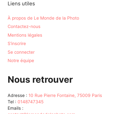
Liens utiles
À propos de Le Monde de la Photo
Contactez-nous
Mentions légales
S’inscrire
Se connecter
Notre équipe
Nous retrouver
Adresse :
10 Rue Pierre Fontaine, 75009 Paris
Tel :
0148747345
Emails :