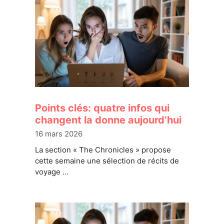
Points clés: quatre infos qui
changent la donne aujourd’hui
16 mars 2026
La section « The Chronicles » propose
cette semaine une sélection de récits de
voyage …