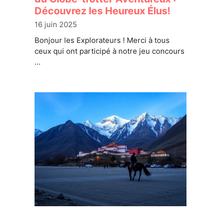
Découvrez les Heureux Élus!
16 juin 2025
Bonjour les Explorateurs ! Merci à tous
ceux qui ont participé à notre jeu concours
…