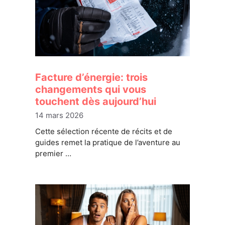
Facture d’énergie: trois
changements qui vous
touchent dès aujourd’hui
14 mars 2026
Cette sélection récente de récits et de
guides remet la pratique de l’aventure au
premier …