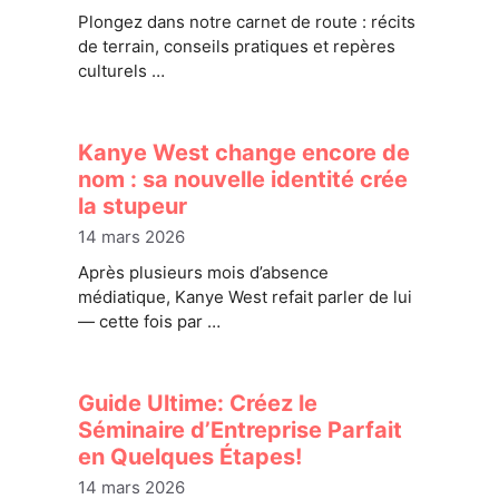
Plongez dans notre carnet de route : récits
de terrain, conseils pratiques et repères
culturels …
Kanye West change encore de
nom : sa nouvelle identité crée
la stupeur
14 mars 2026
Après plusieurs mois d’absence
médiatique, Kanye West refait parler de lui
— cette fois par …
Guide Ultime: Créez le
Séminaire d’Entreprise Parfait
en Quelques Étapes!
14 mars 2026