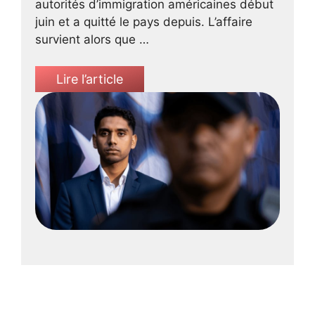
autorités d’immigration américaines début
juin et a quitté le pays depuis. L’affaire
survient alors que …
Lire l’article