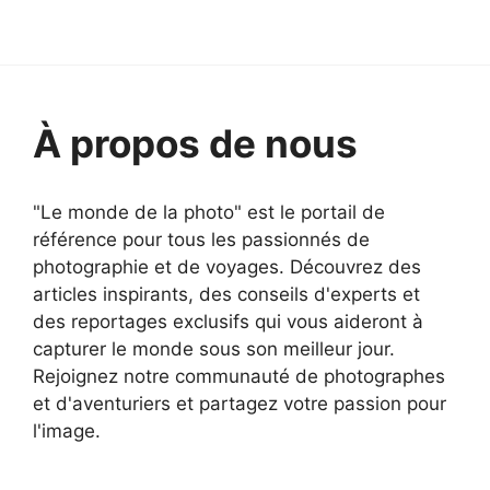
À propos de nous
"Le monde de la photo" est le portail de
référence pour tous les passionnés de
photographie et de voyages. Découvrez des
articles inspirants, des conseils d'experts et
des reportages exclusifs qui vous aideront à
capturer le monde sous son meilleur jour.
Rejoignez notre communauté de photographes
et d'aventuriers et partagez votre passion pour
l'image.