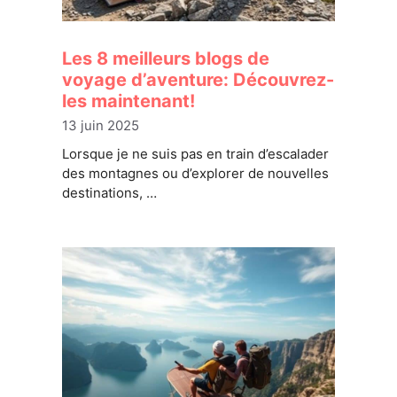
Les 8 meilleurs blogs de
voyage d’aventure: Découvrez-
les maintenant!
13 juin 2025
Lorsque je ne suis pas en train d’escalader
des montagnes ou d’explorer de nouvelles
destinations, …