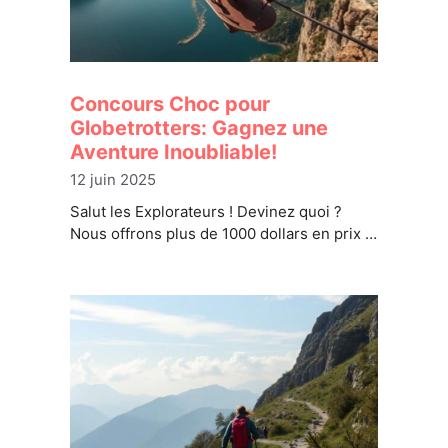
Concours Choc pour
Globetrotters: Gagnez une
Aventure Inoubliable!
12 juin 2025
Salut les Explorateurs ! Devinez quoi ?
Nous offrons plus de 1000 dollars en prix …