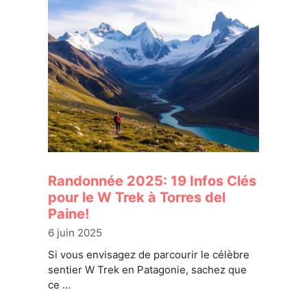
Randonnée 2025: 19 Infos Clés
pour le W Trek à Torres del
Paine!
6 juin 2025
Si vous envisagez de parcourir le célèbre
sentier W Trek en Patagonie, sachez que
ce …