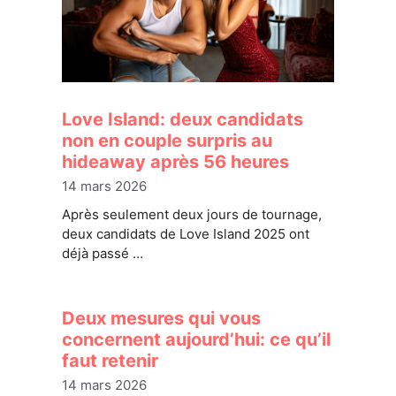
Love Island: deux candidats
non en couple surpris au
hideaway après 56 heures
14 mars 2026
Après seulement deux jours de tournage,
deux candidats de Love Island 2025 ont
déjà passé …
Deux mesures qui vous
concernent aujourd’hui: ce qu’il
faut retenir
14 mars 2026