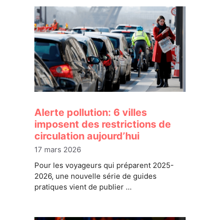
Alerte pollution: 6 villes
imposent des restrictions de
circulation aujourd’hui
17 mars 2026
Pour les voyageurs qui préparent 2025-
2026, une nouvelle série de guides
pratiques vient de publier …