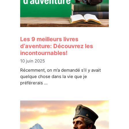
Les 9 meilleurs livres
d’aventure: Découvrez les
incontournables!
10 juin 2025
Récemment, on m’a demandé s’il y avait
quelque chose dans la vie que je
préférerais …