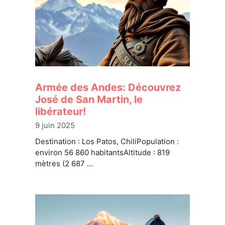
Armée des Andes: Découvrez
José de San Martin, le
libérateur!
9 juin 2025
Destination : Los Patos, ChiliPopulation :
environ 56 860 habitantsAltitude : 819
mètres (2 687 …